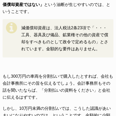
価償却資産ではない」
という油断が生じやすいのでは、と
いうことです。
減価償却資産は、法人税法2条23項で「・・・
工具、器具及び備品、鉱業権その他の資産で償
却をすべきものとして政令で定めるもの」とさ
れています。金額的な要件はありません。
もし300万円の車両を分割払いで購入したとすれば、会社も
会計事務所にその旨を伝えるでしょう。会計事務所もその
話を聞いたならば、「分割払いの資料をください」と会社
に伝えるはずです。
しかし、10万円未満の分割払いでは、こうした認識があい
まいになりやすいのでは、ということです。金額的に少額