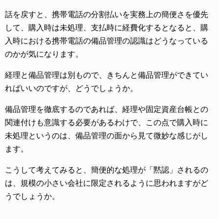
話を戻すと、携帯電話の分割払いを実務上の簡便さを優先
して、購入時は未処理、支払時に経費化するとなると、購
入時における携帯電話の備品管理の認識はどうなっている
のかが気になります。
経理と備品管理は別もので、きちんと備品管理ができてい
ればいいのですが、どうでしょうか。
備品管理を徹底するのであれば、経理や固定資産台帳との
関連付けも意識する必要があるわけで、この点で購入時に
未処理というのは、備品管理の面から見て微妙な感じがし
ます。
こうして考えてみると、簡便的な処理が「黙認」されるの
は、規模の小さい会社に限定されるように思われますがど
うでしょうか。