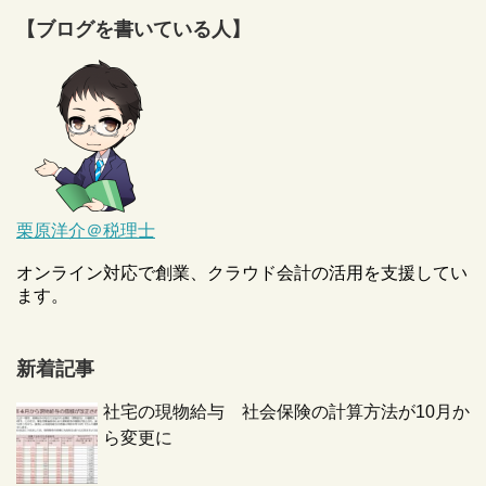
【ブログを書いている人】
栗原洋介＠税理士
オンライン対応で創業、クラウド会計の活用を支援してい
ます。
新着記事
社宅の現物給与 社会保険の計算方法が10月か
ら変更に