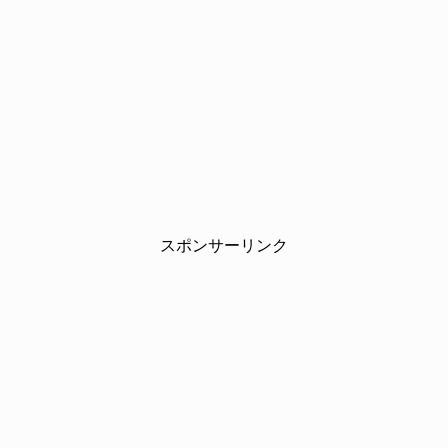
スポンサーリンク