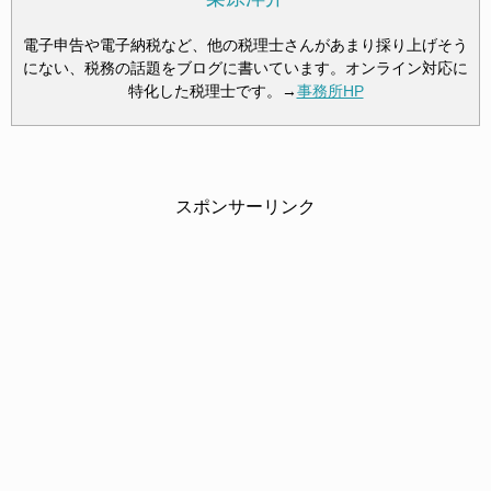
電子申告や電子納税など、他の税理士さんがあまり採り上げそう
にない、税務の話題をブログに書いています。オンライン対応に
特化した税理士です。→
事務所HP
スポンサーリンク