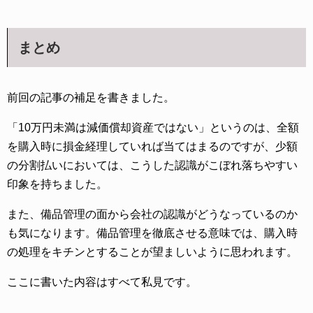
まとめ
前回の記事の補足を書きました。
「10万円未満は減価償却資産ではない」というのは、全額
を購入時に損金経理していれば当てはまるのですが、少額
の分割払いにおいては、こうした認識がこぼれ落ちやすい
印象を持ちました。
また、備品管理の面から会社の認識がどうなっているのか
も気になります。備品管理を徹底させる意味では、購入時
の処理をキチンとすることが望ましいように思われます。
ここに書いた内容はすべて私見です。