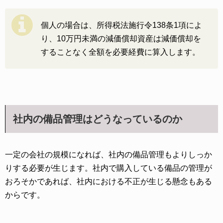
個人の場合は、所得税法施行令138条1項によ
り、10万円未満の減価償却資産は減価償却を
することなく全額を必要経費に算入します。
社内の備品管理はどうなっているのか
一定の会社の規模になれば、社内の備品管理もよりしっか
りする必要が生じます。社内で購入している備品の管理が
おろそかであれば、社内における不正が生じる懸念もある
からです。