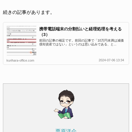
続きの記事があります。
携帯電話端末の分割払いと経理処理を考える
（3）
前回の記事の補足です。前回の記事で「10万円未満は減価
償却資産ではない」というのは思い込みである、と...
2024-07-06 13:34
kurihara-office.com
栗原洋介