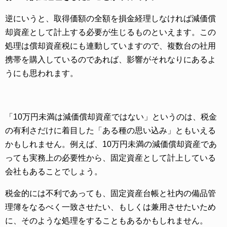
逆にいうと、取得価額の全額を損金経理しなければ減価償
却資産として計上する必要が生じるものといえます。この
処理は償却資産税にも連動していますので、複数台の社用
携帯を購入しているのであれば、影響がそれなりにあるよ
うにも思われます。
「10万円未満は減価償却資産ではない」というのは、税金
の有利さだけに着目した「ある種の思い込み」ともいえる
かもしれません。例えば、10万円未満の減価償却資産であ
っても実務上の必要性から、固定資産として計上している
会社もあることでしょう。
税金的には不利であっても、固定資産台帳と社内の備品管
理簿をなるべく一致させたい、もしくは兼用させたいため
に、そのような処理をすることもあるかもしれません。