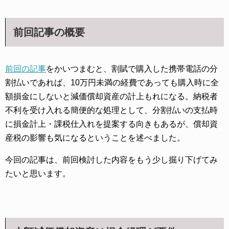
前回記事の概要
前回の記事
をかいつまむと、割賦で購入した携帯電話の分
割払いであれば、10万円未満の経費であっても購入時に全
額損金にしないと減価償却資産の計上もれになる。納税者
不利を受け入れる簡便的な処理として、分割払いの支払時
に損金計上・課税仕入れを提案する向きもあるが、償却資
産税の影響も気になるということを述べました。
今回の記事は、前回検討した内容をもう少し掘り下げてみ
たいと思います。