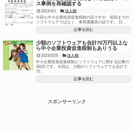
ス事例を再確認する
2023/4/1
法人税
今回も中小企業投資促進税制の話ですが、前回までの
ソフトウェアではなく、車両運搬具の話です。 日...
記事を読む
少額のソフトウェアも合計70万円以上な
ら中小企業投資促進税制もありうる
2023/3/25
法人税
中小企業投資促進税制とソフトウェアに関する記事の
4回目です。今回は、少額のソフトウェアでも合計で
70...
記事を読む
スポンサーリンク