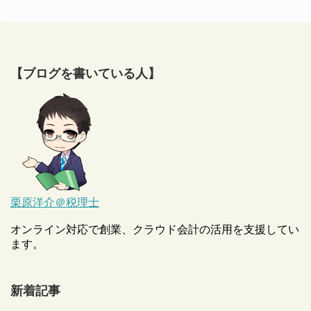
【ブログを書いている人】
栗原洋介＠税理士
オンライン対応で創業、クラウド会計の活用を支援してい
ます。
新着記事