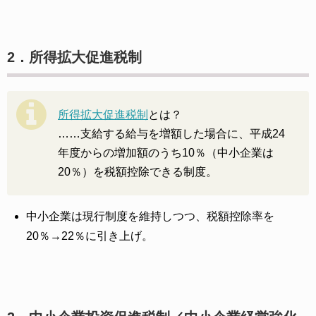
2．所得拡大促進税制
所得拡大促進税制
とは？
……支給する給与を増額した場合に、平成24
年度からの増加額のうち10％（中小企業は
20％）を税額控除できる制度。
中小企業は現行制度を維持しつつ、税額控除率を
20％→22％に引き上げ。