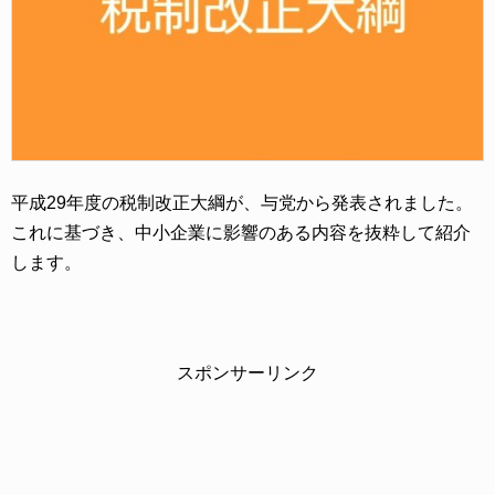
平成29年度の税制改正大綱が、与党から発表されました。
これに基づき、中小企業に影響のある内容を抜粋して紹介
します。
スポンサーリンク