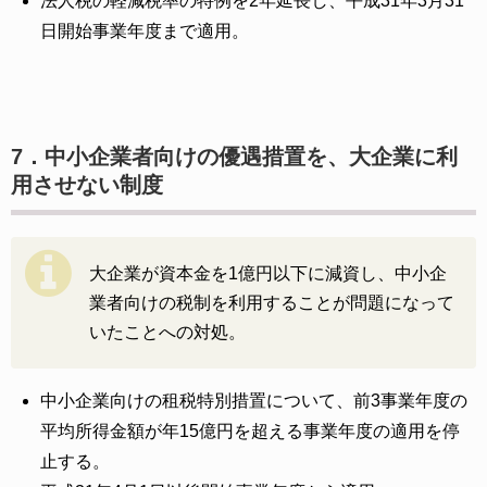
法人税の軽減税率の特例を2年延長し、平成31年3月31
日開始事業年度まで適用。
7．中小企業者向けの優遇措置を、大企業に利
用させない制度
大企業が資本金を1億円以下に減資し、中小企
業者向けの税制を利用することが問題になって
いたことへの対処。
中小企業向けの租税特別措置について、前3事業年度の
平均所得金額が年15億円を超える事業年度の適用を停
止する。