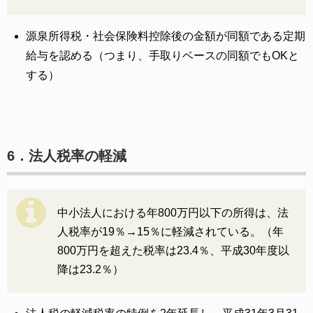
源泉所得税・社会保険料控除後の金額が同額である定期
給与を認める（つまり、手取りベースの同額でもOKと
する）
6．法人税率の軽減
中小法人における年800万円以下の所得は、法
人税率が19％→15％に軽減されている。（年
800万円を超えた税率は23.4％、平成30年度以
降は23.2％）