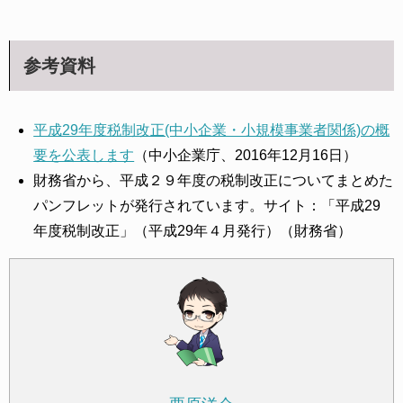
参考資料
平成29年度税制改正(中小企業・小規模事業者関係)の概
要を公表します
（中小企業庁、2016年12月16日）
財務省から、平成２９年度の税制改正についてまとめた
パンフレットが発行されています。サイト：「平成29
年度税制改正」（平成29年４月発行）（財務省）