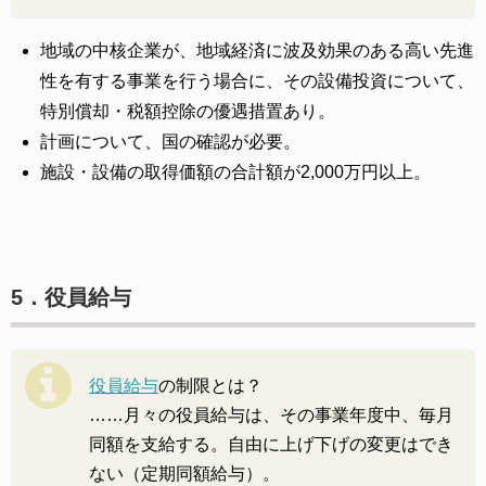
地域の中核企業が、地域経済に波及効果のある高い先進
性を有する事業を行う場合に、その設備投資について、
特別償却・税額控除の優遇措置あり。
計画について、国の確認が必要。
施設・設備の取得価額の合計額が2,000万円以上。
5．役員給与
役員給与
の制限とは？
……月々の役員給与は、その事業年度中、毎月
同額を支給する。自由に上げ下げの変更はでき
ない（定期同額給与）。