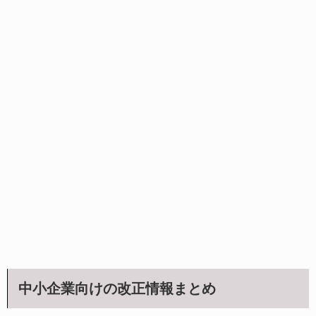
中小企業向けの改正情報まとめ