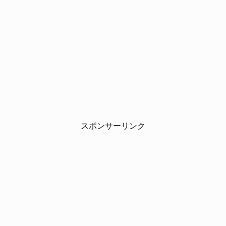
スポンサーリンク